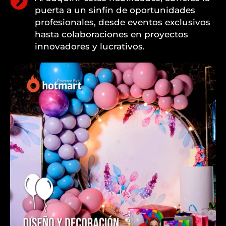
puerta a un sinfín de oportunidades
profesionales, desde eventos exclusivos
hasta colaboraciones en proyectos
innovadores y lucrativos.