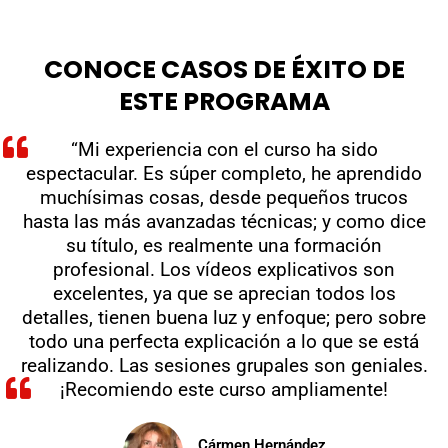
CONOCE CASOS DE ÉXITO DE
ESTE PROGRAMA
“Mi experiencia con el curso ha sido
espectacular. Es súper completo, he aprendido
muchísimas cosas, desde pequeños trucos
hasta las más avanzadas técnicas; y como dice
su título, es realmente una formación
profesional. Los vídeos explicativos son
excelentes, ya que se aprecian todos los
detalles, tienen buena luz y enfoque; pero sobre
todo una perfecta explicación a lo que se está
realizando. Las sesiones grupales son geniales.
¡Recomiendo este curso ampliamente!
Cármen Hernández