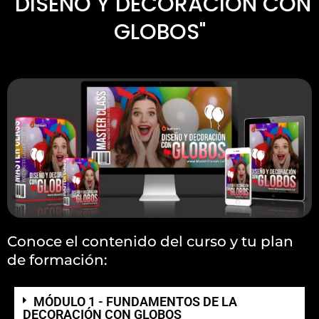
"DISEÑO Y DECORACIÓN CON
GLOBOS"
Conoce el contenido del curso y tu plan
de formación:
MÓDULO 1 - FUNDAMENTOS DE LA
DECORACIÓN CON GLOBOS