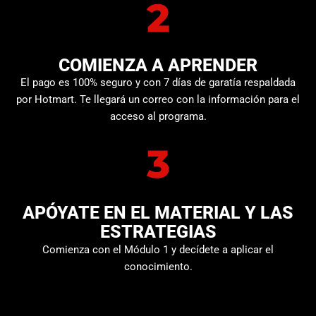
2
COMIENZA A APRENDER
El pago es 100% seguro y con 7 días de garatía respaldada
por Hotmart. Te llegará un correo con la información para el
acceso al programa.
3
APÓYATE EN EL MATERIAL Y LAS
ESTRATEGIAS
Comienza con el Módulo 1 y decídete a aplicar el
conocimiento.