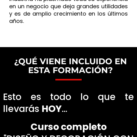
en un negocio que deja grandes utilidades
y es de amplio crecimiento en los últimos
años.
¿QUÉ VIENE INCLUIDO EN
ESTA FORMACIÓN?
Esto es todo lo que te
llevarás
HOY
...
Curso completo