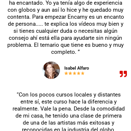
ha encantado. Yo ya tenía algo de experiencia
con globos y aun así lo hice y he quedado muy
contenta. Para empezar Encarny es un encanto
de persona..... te explica los vídeos muy bien y
si tienes cualquier duda o necesitas algún
consejo ahí está ella para ayudarte sin ningún
problema. El temario que tiene es bueno y muy
completo. ”
Isabel Alfaro
“Con los pocos cursos locales y distantes
entre sí, este curso hace la diferencia y
realmente. Vale la pena. Desde la comodidad
de mi casa, he tenido una clase de primera
de una de las artistas más exitosas y
reconocidas en la industria del globo.