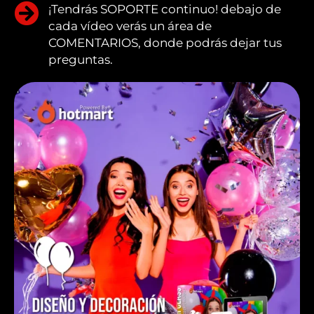
¡Tendrás SOPORTE continuo! debajo de
cada vídeo verás un área de
COMENTARIOS, donde podrás dejar tus
preguntas.