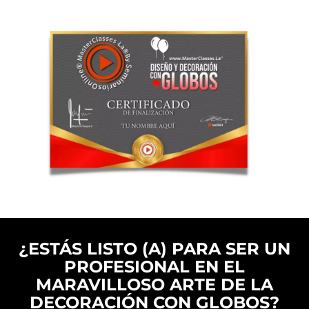
¿ESTÁS LISTO (A) PARA SER UN
PROFESIONAL EN EL
MARAVILLOSO ARTE DE LA
DECORACIÓN CON GLOBOS?