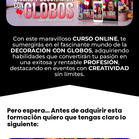
Con este maravilloso
CURSO ONLINE
, te
sumergirás en el fascinante mundo de la
DECORACIÓN CON GLOBOS
, adquiriendo
habilidades que convertirán tu pasión en
una exitosa y rentable
PROFESIÓN
,
destacando en eventos con
CREATIVIDAD
sin límites.
Pero espera… Antes de adquirir esta
formación quiero que tengas claro lo
siguiente: