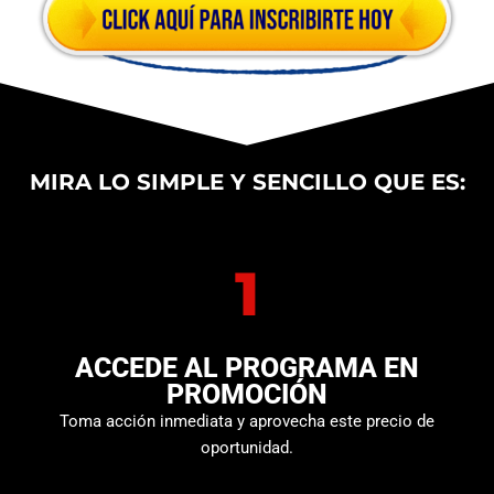
MIRA LO SIMPLE Y SENCILLO QUE ES:
1
ACCEDE AL PROGRAMA EN
PROMOCIÓN
Toma acción inmediata y aprovecha este precio de
oportunidad.