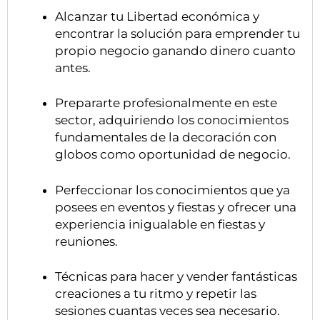
Alcanzar tu Libertad económica y
encontrar la solución para emprender tu
propio negocio ganando dinero cuanto
antes.
Prepararte profesionalmente en este
sector, adquiriendo los conocimientos
fundamentales de la decoración con
globos como oportunidad de negocio.
Perfeccionar los conocimientos que ya
posees en eventos y fiestas y ofrecer una
experiencia inigualable en fiestas y
reuniones.
Técnicas para hacer y vender fantásticas
creaciones a tu ritmo y repetir las
sesiones cuantas veces sea necesario.