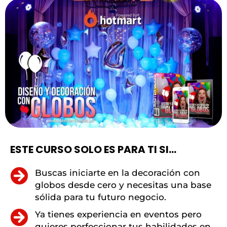
ESTE CURSO SOLO ES PARA TI SI...
Buscas iniciarte en la decoración con
globos desde cero y necesitas una base
sólida para tu futuro negocio.
Ya tienes experiencia en eventos pero
quieres perfeccionar tus habilidades en