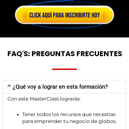
FAQ'S: PREGUNTAS FRECUENTES
¿Qué voy a lograr en esta formación?
Con este MasterClass lograrás:
Tener todos los recursos que necesitas
para emprender tu negocio de globos.