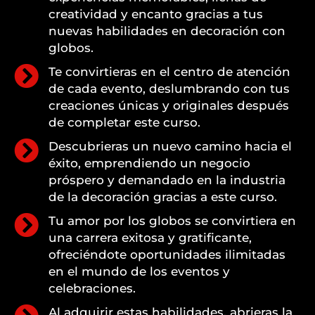
creatividad y encanto gracias a tus
nuevas habilidades en decoración con
globos.
Te convirtieras en el centro de atención
de cada evento, deslumbrando con tus
creaciones únicas y originales después
de completar este curso.
Descubrieras un nuevo camino hacia el
éxito, emprendiendo un negocio
próspero y demandado en la industria
de la decoración gracias a este curso.
Tu amor por los globos se convirtiera en
una carrera exitosa y gratificante,
ofreciéndote oportunidades ilimitadas
en el mundo de los eventos y
celebraciones.
Al adquirir estas habilidades, abrieras la