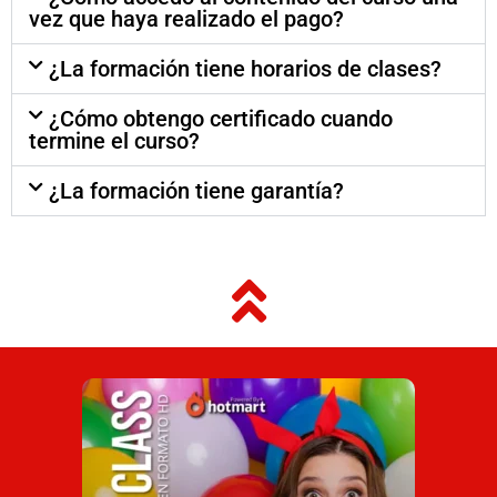
vez que haya realizado el pago?
¿La formación tiene horarios de clases?
¿Cómo obtengo certificado cuando
termine el curso?
¿La formación tiene garantía?