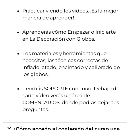
Practicar viendo los vídeos. ¡Es la mejor
manera de aprender!
Aprenderás cómo Empezar o Iniciarte
en La Decoración con Globos.
Los materiales y herramientas que
necesitas, las técnicas correctas de
inflado, atado, encintado y calibrado de
los globos.
¡Tendrás SOPORTE continuo! Debajo de
cada vídeo verás un área de
COMENTARIOS, donde podrás dejar tus
preguntas.
¿Cómo accedo al contenido del curso una