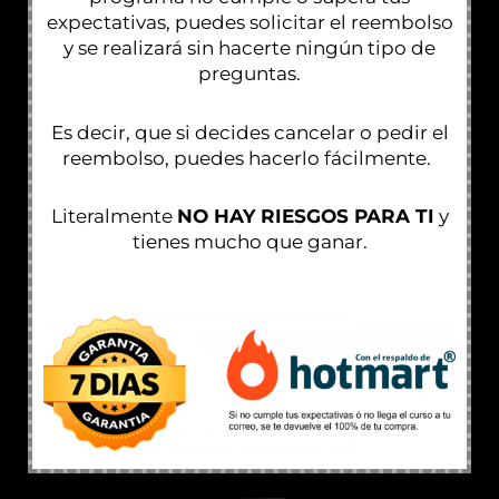
expectativas, puedes solicitar el reembolso
y se realizará sin hacerte ningún tipo de
preguntas.
Es decir, que si decides cancelar o pedir el
reembolso, puedes hacerlo fácilmente.
Literalmente
NO HAY RIESGOS PARA TI
y
tienes mucho que ganar.