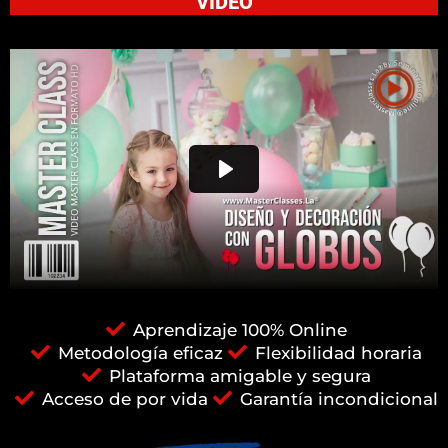
VIDEO
Aprendizaje 100% Online
Metodología eficaz
Flexibilidad horaria
Plataforma amigable y segura
Acceso de por vida
Garantía incondicional