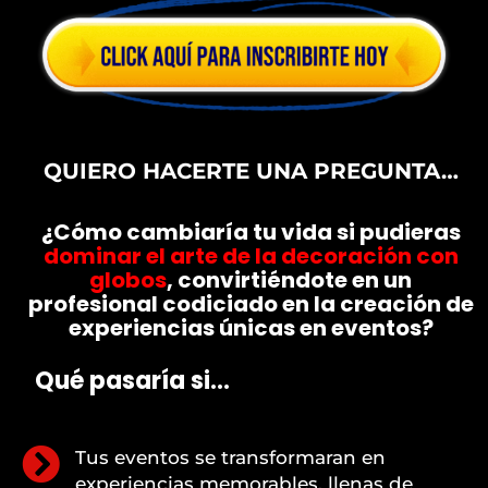
QUIERO HACERTE UNA PREGUNTA…
¿Cómo cambiaría tu vida si pudieras
dominar el arte de la decoración con
globos
, convirtiéndote en un
profesional codiciado en la creación de
experiencias únicas en eventos?
Qué pasaría si…
Tus eventos se transformaran en
experiencias memorables, llenas de