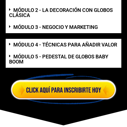
MÓDULO 2 - LA DECORACIÓN CON GLOBOS
CLÁSICA
MÓDULO 3 - NEGOCIO Y MARKETING
MÓDULO 4 - TÉCNICAS PARA AÑADIR VALOR
MÓDULO 5 - PEDESTAL DE GLOBOS BABY
BOOM