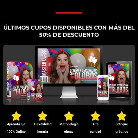
ÚLTIMOS CUPOS DISPONIBLES CON MÁS DEL
50% DE DESCUENTO
Aprendizaje
Flexibilidad
Metodología
Alta
Enfoque
100% Online
horaria
eficaz
calidad
práctico