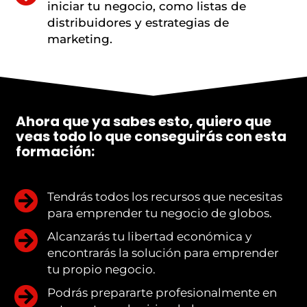
iniciar tu negocio, como listas de
distribuidores y estrategias de
marketing.
Ahora que ya sabes esto, quiero que
veas todo lo que conseguirás con esta
formación:
Tendrás todos los recursos que necesitas
para emprender tu negocio de globos.
Alcanzarás tu libertad económica y
encontrarás la solución para emprender
tu propio negocio.
Podrás prepararte profesionalmente en