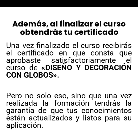
Además, al finalizar el curso
obtendrás tu certificado
Una vez finalizado el curso recibirás
el certificado en que consta que
aprobaste satisfactoriamente el
curso de
«DISEÑO Y DECORACIÓN
CON GLOBOS».
Pero no solo eso, sino que una vez
realizada la formación tendrás la
garantía de que tus conocimientos
están actualizados y listos para su
aplicación.