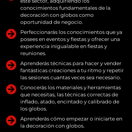
este sector, adquiriendo los
conocimientos fundamentales de la
decoración con globos como
oportunidad de negocio.
Perfeccionarás los conocimientos que ya
posees en eventos y fiestas y ofrecer una
experiencia inigualable en fiestas y
reuniones.
Aprenderás técnicas para hacer y vender
fantásticas creaciones a tu ritmo y repetir
las sesiones cuantas veces sea necesario.
Conocerás los materiales y herramientas
que necesitas, las técnicas correctas de
inflado, atado, encintado y calibrado de
los globos.
Aprenderás cómo empezar o iniciarte en
la decoración con globos.