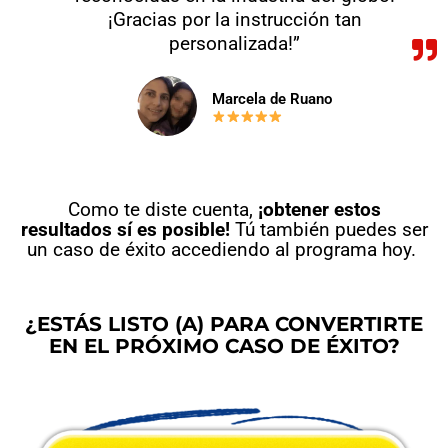
¡Gracias por la instrucción tan
personalizada!”
Marcela de Ruano
Como te diste cuenta,
¡obtener estos
resultados sí es posible!
Tú también puedes ser
un caso de éxito accediendo al programa hoy.
¿ESTÁS LISTO (A) PARA CONVERTIRTE
EN EL PRÓXIMO CASO DE ÉXITO?