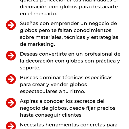
decoración con globos para destacarte
en el mercado.
Sueñas con emprender un negocio de
globos pero te faltan conocimientos
sobre materiales, técnicas y estrategias
de marketing.
Deseas convertirte en un profesional de
la decoración con globos con práctica y
soporte.
Buscas dominar técnicas específicas
para crear y vender globos
espectaculares a tu ritmo.
Aspiras a conocer los secretos del
negocio de globos, desde fijar precios
hasta conseguir clientes.
Necesitas herramientas concretas para