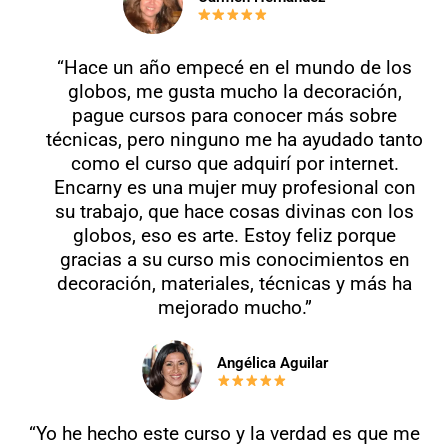
“Hace un año empecé en el mundo de los
globos, me gusta mucho la decoración,
pague cursos para conocer más sobre
técnicas, pero ninguno me ha ayudado tanto
como el curso que adquirí por internet.
Encarny es una mujer muy profesional con
su trabajo, que hace cosas divinas con los
globos, eso es arte. Estoy feliz porque
gracias a su curso mis conocimientos en
decoración, materiales, técnicas y más ha
mejorado mucho.”
Angélica Aguilar
“Yo he hecho este curso y la verdad es que me